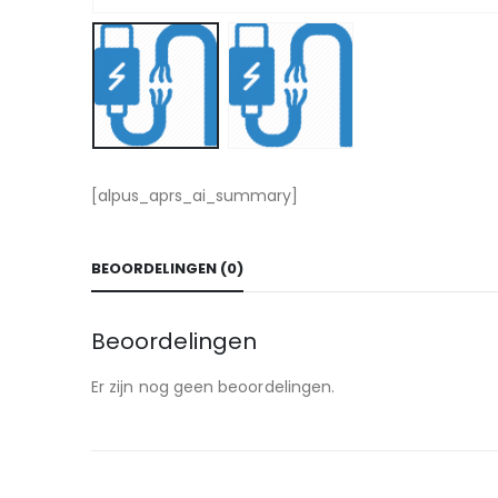
[alpus_aprs_ai_summary]
BEOORDELINGEN (0)
Beoordelingen
Er zijn nog geen beoordelingen.