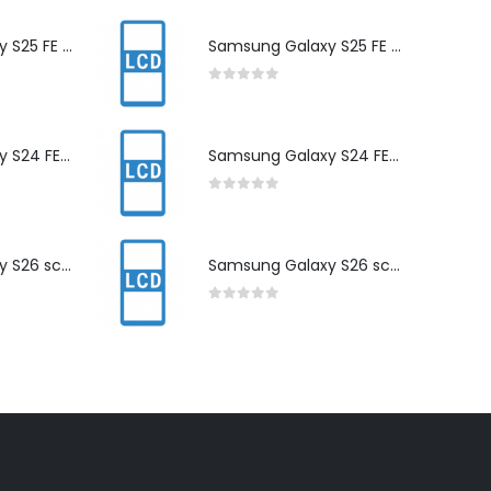
Samsung Galaxy S25 FE scherm herstelling
Samsung Galaxy S25 FE scherm herstelling
0
out of 5
Samsung Galaxy S24 FE scherm herstelling
Samsung Galaxy S24 FE scherm herstelling
0
out of 5
Samsung Galaxy S26 scherm herstelling
Samsung Galaxy S26 scherm herstelling
0
out of 5