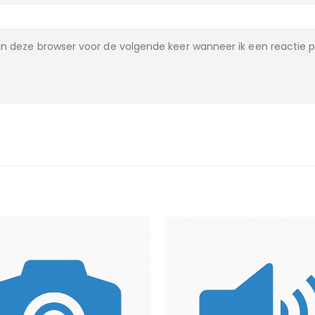
n deze browser voor de volgende keer wanneer ik een reactie p