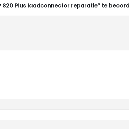
S20 Plus laadconnector reparatie” te beoor