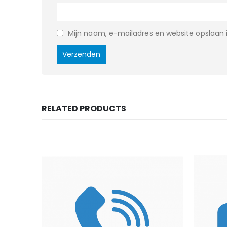
Mijn naam, e-mailadres en website opslaan i
RELATED PRODUCTS