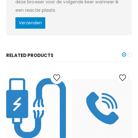
deze browser voor de volgende keer wanneer ik
een reactie plaats.
RELATED PRODUCTS