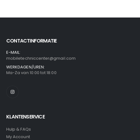
CONTACTINFORMATIE
E-MAIL:
mobiletechniccenter@gmail.com
WERKDAGEN/UREN:
Ma-Za van 10:00 tot 18:00
KLANTENSERVICE
Hulp & FAQs
My Account