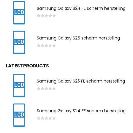
Samsung Galaxy S24 FE scherm herstelling
0
out of 5
Samsung Galaxy S26 scherm herstelling
0
out of 5
LATEST PRODUCTS
Samsung Galaxy S25 FE scherm herstelling
0
out of 5
Samsung Galaxy S24 FE scherm herstelling
0
out of 5