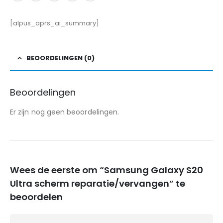
[alpus_aprs_ai_summary]
BEOORDELINGEN (0)
Beoordelingen
Er zijn nog geen beoordelingen.
Wees de eerste om “Samsung Galaxy S20
Ultra scherm reparatie/vervangen” te
beoordelen