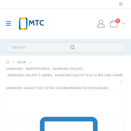
0
SHOP
SAMSUNG
,
SMARTPHONES
,
SAMSUNG GALAXY
,
SAMSUNG GALAXY S SERIES
,
SAMSUNG GALAXY S20 ULTRA (SM-G988)
SAMSUNG GALAXY S20 ULTRA SCHERM REPARATIE/VERVANGEN