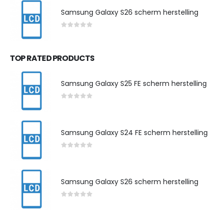
Samsung Galaxy S26 scherm herstelling
0
out of 5
TOP RATED PRODUCTS
Samsung Galaxy S25 FE scherm herstelling
0
out of 5
Samsung Galaxy S24 FE scherm herstelling
0
out of 5
Samsung Galaxy S26 scherm herstelling
0
out of 5