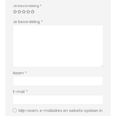
Je beoordeling
*
Je beoordeling
*
Naam
*
E-mail
*
Mijn naam, e-mailadres en website opslaan in