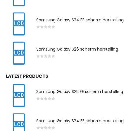
0
out of 5
Samsung Galaxy S24 FE scherm herstelling
0
out of 5
Samsung Galaxy S26 scherm herstelling
0
out of 5
LATEST PRODUCTS
Samsung Galaxy S25 FE scherm herstelling
0
out of 5
Samsung Galaxy S24 FE scherm herstelling