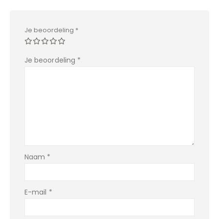
Je beoordeling
*
Je beoordeling
*
Naam
*
E-mail
*