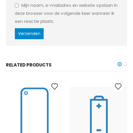
Mijn naam, e-mailadres en website opslaan in
deze browser voor de volgende keer wanneer ik
een reactie plaats.
RELATED PRODUCTS