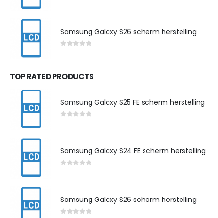
0
out of 5
Samsung Galaxy S26 scherm herstelling
0
out of 5
TOP RATED PRODUCTS
Samsung Galaxy S25 FE scherm herstelling
0
out of 5
Samsung Galaxy S24 FE scherm herstelling
0
out of 5
Samsung Galaxy S26 scherm herstelling