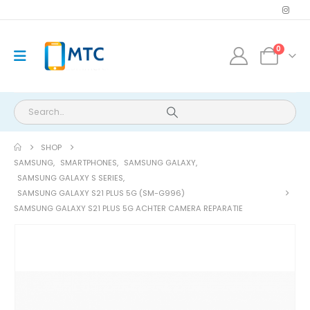
0
SHOP
SAMSUNG
,
SMARTPHONES
,
SAMSUNG GALAXY
,
SAMSUNG GALAXY S SERIES
,
SAMSUNG GALAXY S21 PLUS 5G (SM-G996)
SAMSUNG GALAXY S21 PLUS 5G ACHTER CAMERA REPARATIE