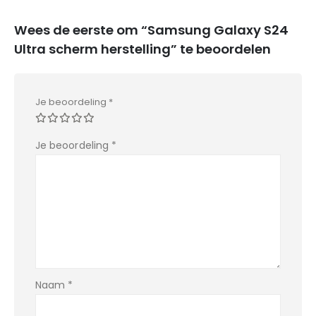
Wees de eerste om “Samsung Galaxy S24
Ultra scherm herstelling” te beoordelen
Je beoordeling
*
Je beoordeling
*
Naam
*