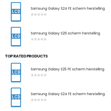
Samsung Galaxy S24 FE scherm herstelling
0
out of 5
Samsung Galaxy S26 scherm herstelling
0
out of 5
TOP RATED PRODUCTS
Samsung Galaxy S25 FE scherm herstelling
0
out of 5
Samsung Galaxy S24 FE scherm herstelling
0
out of 5