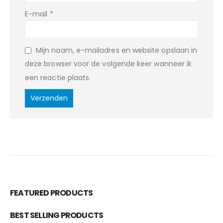
E-mail
*
Mijn naam, e-mailadres en website opslaan in
deze browser voor de volgende keer wanneer ik
een reactie plaats.
FEATURED PRODUCTS
BEST SELLING PRODUCTS