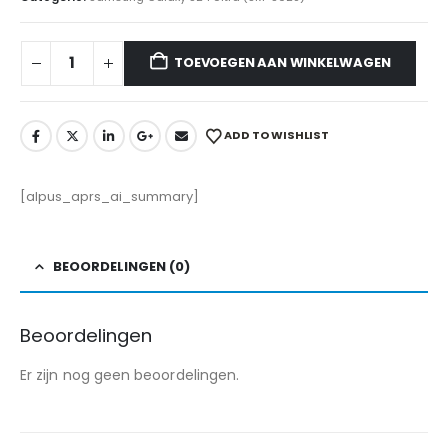
TOEVOEGEN AAN WINKELWAGEN
ADD TO WISHLIST
[alpus_aprs_ai_summary]
BEOORDELINGEN (0)
Beoordelingen
Er zijn nog geen beoordelingen.