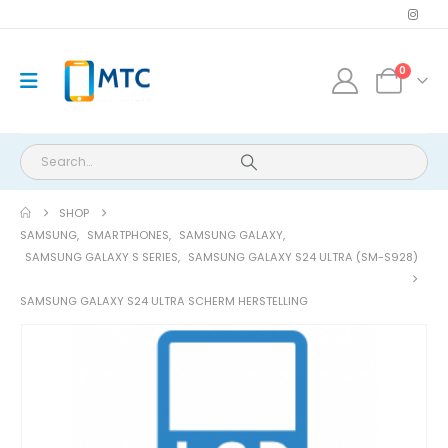
0
SHOP
SAMSUNG
,
SMARTPHONES
,
SAMSUNG GALAXY
,
SAMSUNG GALAXY S SERIES
,
SAMSUNG GALAXY S24 ULTRA (SM-S928)
SAMSUNG GALAXY S24 ULTRA SCHERM HERSTELLING