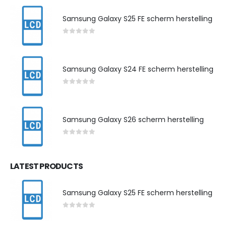
Samsung Galaxy S25 FE scherm herstelling
0
out of 5
Samsung Galaxy S24 FE scherm herstelling
0
out of 5
Samsung Galaxy S26 scherm herstelling
0
out of 5
LATEST PRODUCTS
Samsung Galaxy S25 FE scherm herstelling
0
out of 5