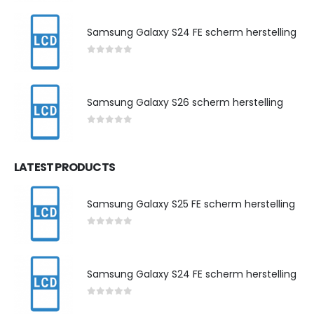
Samsung Galaxy S24 FE scherm herstelling
0
out of 5
Samsung Galaxy S26 scherm herstelling
0
out of 5
LATEST PRODUCTS
Samsung Galaxy S25 FE scherm herstelling
0
out of 5
Samsung Galaxy S24 FE scherm herstelling
0
out of 5