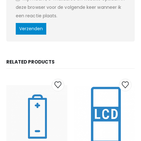
deze browser voor de volgende keer wanneer ik
een reactie plaats.
RELATED PRODUCTS