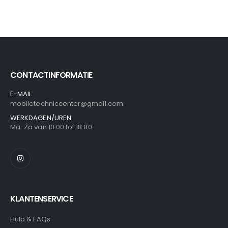
CONTACTINFORMATIE
E-MAIL:
mobiletechniccenter@gmail.com
WERKDAGEN/UREN:
Ma-Za van 10:00 tot 18:00
KLANTENSERVICE
Hulp & FAQs