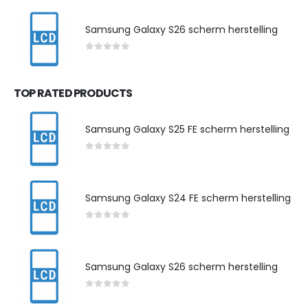
Samsung Galaxy S26 scherm herstelling
0
out of 5
TOP RATED PRODUCTS
Samsung Galaxy S25 FE scherm herstelling
0
out of 5
Samsung Galaxy S24 FE scherm herstelling
0
out of 5
Samsung Galaxy S26 scherm herstelling
0
out of 5