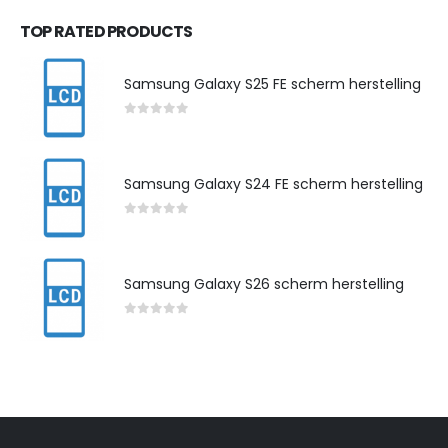
TOP RATED PRODUCTS
Samsung Galaxy S25 FE scherm herstelling
0
out of 5
Samsung Galaxy S24 FE scherm herstelling
0
out of 5
Samsung Galaxy S26 scherm herstelling
0
out of 5