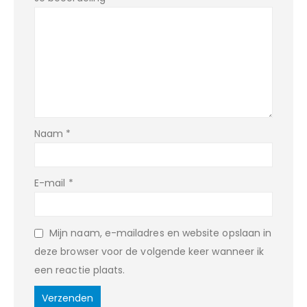
Naam
*
E-mail
*
Mijn naam, e-mailadres en website opslaan in
deze browser voor de volgende keer wanneer ik
een reactie plaats.