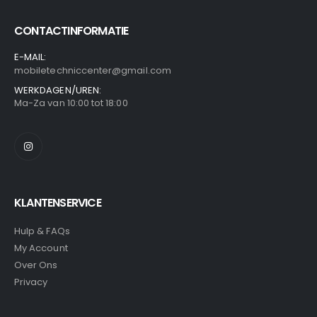
CONTACTINFORMATIE
E-MAIL:
mobiletechniccenter@gmail.com
WERKDAGEN/UREN:
Ma-Za van 10:00 tot 18:00
KLANTENSERVICE
Hulp & FAQs
My Account
Over Ons
Privacy