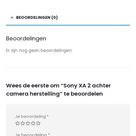
BEOORDELINGEN (0)
Beoordelingen
Er zijn nog geen beoordelingen.
Wees de eerste om “Sony XA 2 achter
camera herstelling” te beoordelen
Je beoordeling
*
Je beoordeling
*