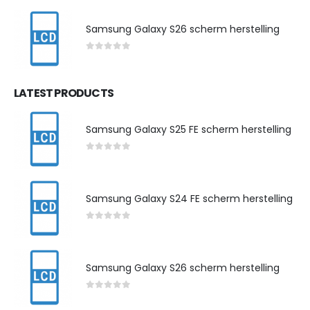
Samsung Galaxy S26 scherm herstelling
0
out of 5
LATEST PRODUCTS
Samsung Galaxy S25 FE scherm herstelling
0
out of 5
Samsung Galaxy S24 FE scherm herstelling
0
out of 5
Samsung Galaxy S26 scherm herstelling
0
out of 5