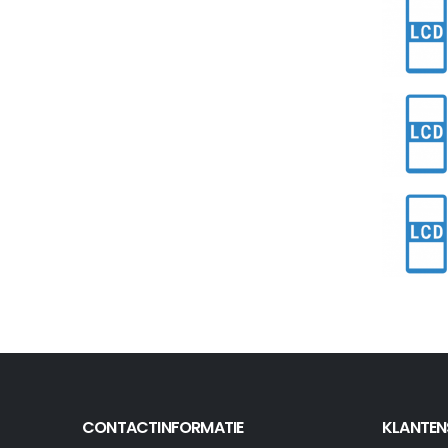
CONTACTINFORMATIE
KLANTEN