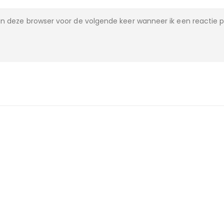
n deze browser voor de volgende keer wanneer ik een reactie p