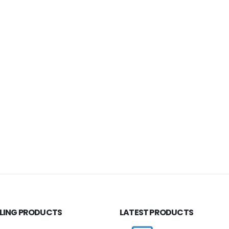
LLING PRODUCTS
LATEST PRODUCTS