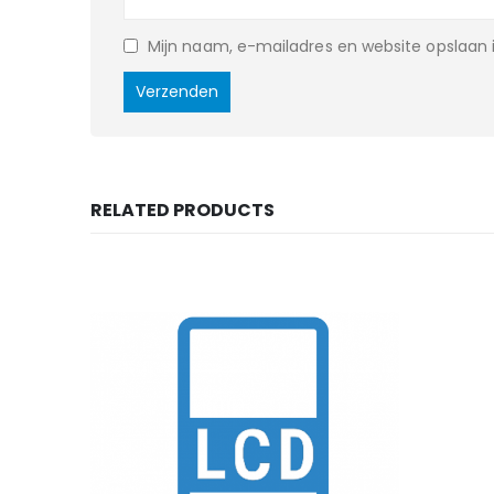
Mijn naam, e-mailadres en website opslaan i
RELATED PRODUCTS