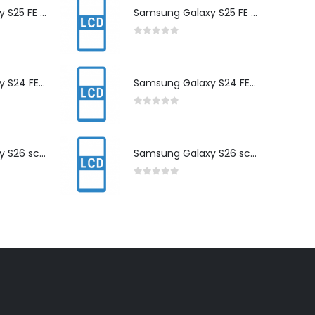
Samsung Galaxy S25 FE scherm herstelling
Samsung Galaxy S25 FE scherm herstelling
0
out of 5
Samsung Galaxy S24 FE scherm herstelling
Samsung Galaxy S24 FE scherm herstelling
0
out of 5
Samsung Galaxy S26 scherm herstelling
Samsung Galaxy S26 scherm herstelling
0
out of 5