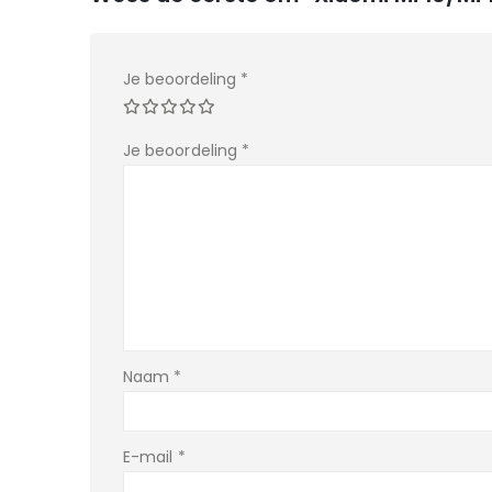
Je beoordeling
*
Je beoordeling
*
Naam
*
E-mail
*