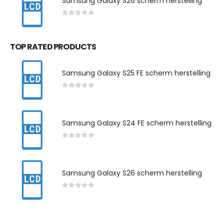
Samsung Galaxy S26 scherm herstelling
0
out of 5
TOP RATED PRODUCTS
Samsung Galaxy S25 FE scherm herstelling
0
out of 5
Samsung Galaxy S24 FE scherm herstelling
0
out of 5
Samsung Galaxy S26 scherm herstelling
0
out of 5