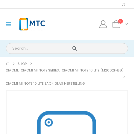
0
SHOP
XIAOMI
,
XIAOMI MI NOTE SERIES
,
XIAOMI MI NOTE 10 LITE (M2002F4LG)
XIAOMI MI NOTE 10 LITE BACK GLAS HERSTELLING