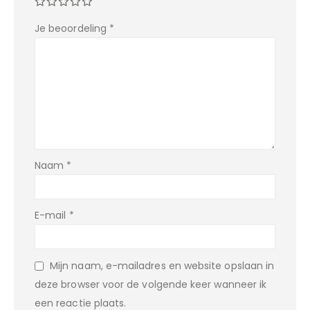
Je beoordeling
*
Naam
*
E-mail
*
Mijn naam, e-mailadres en website opslaan in
deze browser voor de volgende keer wanneer ik
een reactie plaats.