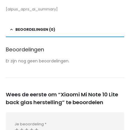
[alpus_aprs_ai_summary]
BEOORDELINGEN (0)
Beoordelingen
Er zijn nog geen beoordelingen.
Wees de eerste om “Xiaomi Mi Note 10 Lite
back glas herstelling” te beoordelen
Je beoordeling
*