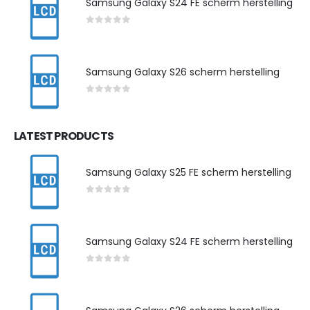
Samsung Galaxy S24 FE scherm herstelling
0
out of 5
Samsung Galaxy S26 scherm herstelling
0
out of 5
LATEST PRODUCTS
Samsung Galaxy S25 FE scherm herstelling
0
out of 5
Samsung Galaxy S24 FE scherm herstelling
0
out of 5