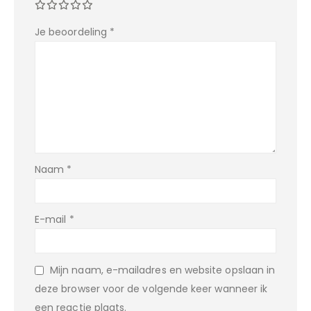
Je beoordeling
*
Naam
*
E-mail
*
Mijn naam, e-mailadres en website opslaan in
deze browser voor de volgende keer wanneer ik
een reactie plaats.