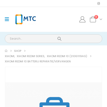
0
SHOP
XIAOMI
,
XIAOMI REDMI SERIES
,
XIAOMI REDMI 10 (21061119AG)
XIAOMI REDMI 10 BATTERIJ REPARATIE/VERVANGEN