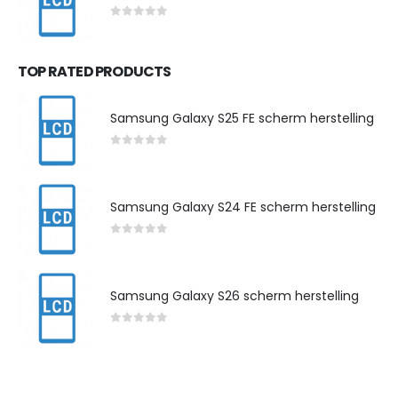
0
out of 5
TOP RATED PRODUCTS
Samsung Galaxy S25 FE scherm herstelling
0
out of 5
Samsung Galaxy S24 FE scherm herstelling
0
out of 5
Samsung Galaxy S26 scherm herstelling
0
out of 5