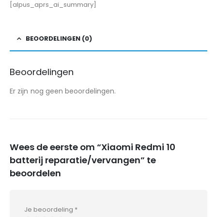
[alpus_aprs_ai_summary]
BEOORDELINGEN (0)
Beoordelingen
Er zijn nog geen beoordelingen.
Wees de eerste om “Xiaomi Redmi 10
batterij reparatie/vervangen” te
beoordelen
Je beoordeling
*