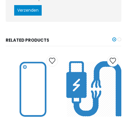
RELATED PRODUCTS