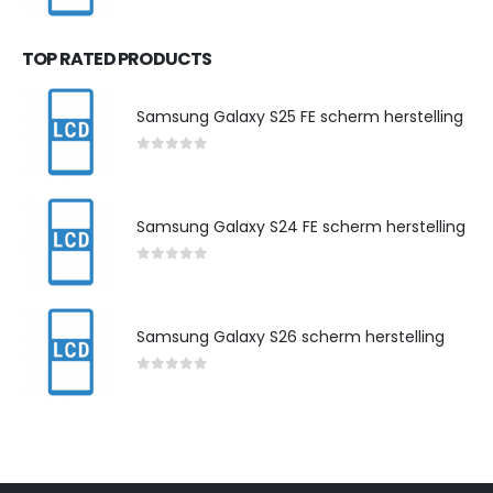
0
out of 5
TOP RATED PRODUCTS
Samsung Galaxy S25 FE scherm herstelling
0
out of 5
Samsung Galaxy S24 FE scherm herstelling
0
out of 5
Samsung Galaxy S26 scherm herstelling
0
out of 5