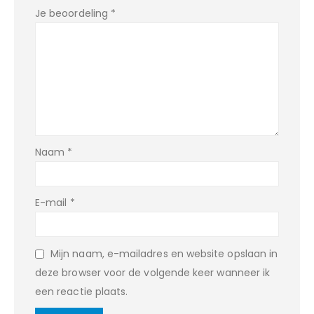
Je beoordeling
*
Naam
*
E-mail
*
Mijn naam, e-mailadres en website opslaan in
deze browser voor de volgende keer wanneer ik
een reactie plaats.