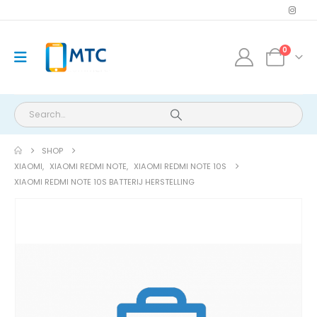
0
SHOP
XIAOMI
,
XIAOMI REDMI NOTE
,
XIAOMI REDMI NOTE 10S
XIAOMI REDMI NOTE 10S BATTERIJ HERSTELLING