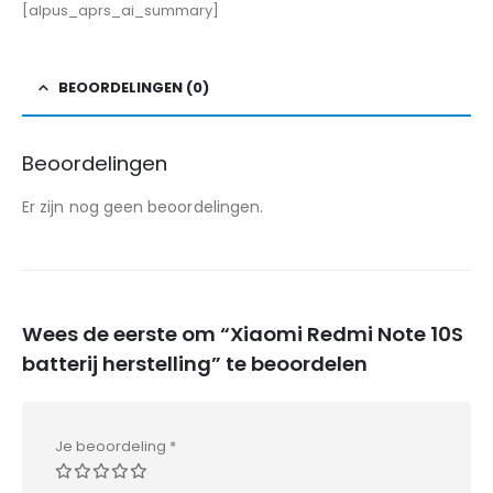
[alpus_aprs_ai_summary]
BEOORDELINGEN (0)
Beoordelingen
Er zijn nog geen beoordelingen.
Wees de eerste om “Xiaomi Redmi Note 10S
batterij herstelling” te beoordelen
Je beoordeling
*