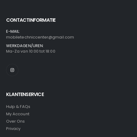
CONTACTINFORMATIE
E-MAIL:
mobiletechniccenter@gmail.com
WERKDAGEN/UREN:
Ma-Za van 10:00 tot 18:00
KLANTENSERVICE
Hulp & FAQs
My Account
Over Ons
Privacy