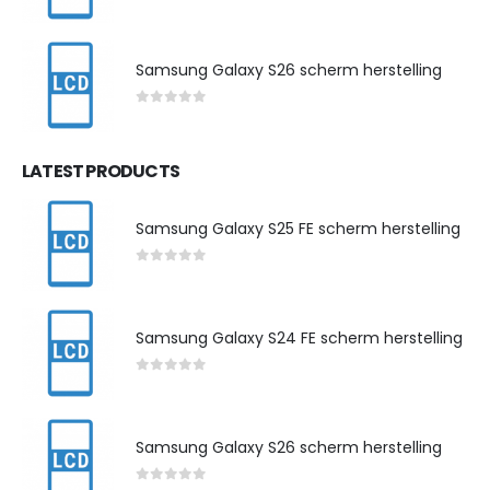
0
out of 5
Samsung Galaxy S26 scherm herstelling
0
out of 5
LATEST PRODUCTS
Samsung Galaxy S25 FE scherm herstelling
0
out of 5
Samsung Galaxy S24 FE scherm herstelling
0
out of 5
Samsung Galaxy S26 scherm herstelling