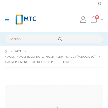
0
SHOP
XIAOMI
,
XIAOMI REDMI NOTE
,
XIAOMI REDMI NOTE 9T (M2007J22G)
XIAOMI REDMI NOTE 9T LUIDSPREKER HERSTELLING