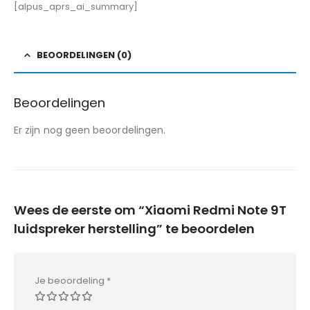
[alpus_aprs_ai_summary]
BEOORDELINGEN (0)
Beoordelingen
Er zijn nog geen beoordelingen.
Wees de eerste om “Xiaomi Redmi Note 9T
luidspreker herstelling” te beoordelen
Je beoordeling
*