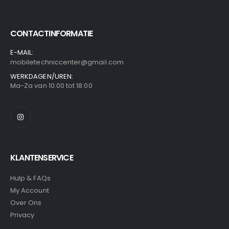
CONTACTINFORMATIE
E-MAIL:
mobiletechniccenter@gmail.com
WERKDAGEN/UREN:
Ma-Za van 10:00 tot 18:00
KLANTENSERVICE
Hulp & FAQs
My Account
Over Ons
Privacy