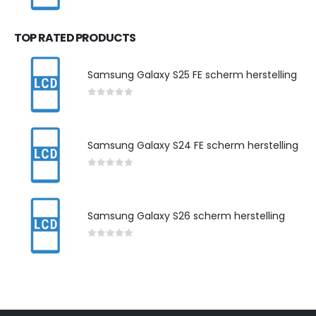
0
out of 5
TOP RATED PRODUCTS
Samsung Galaxy S25 FE scherm herstelling
0
out of 5
Samsung Galaxy S24 FE scherm herstelling
0
out of 5
Samsung Galaxy S26 scherm herstelling
0
out of 5