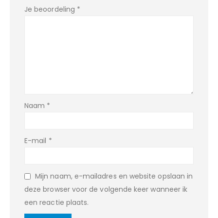
Je beoordeling
*
Naam
*
E-mail
*
Mijn naam, e-mailadres en website opslaan in
deze browser voor de volgende keer wanneer ik
een reactie plaats.