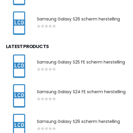
0
out of 5
Samsung Galaxy S26 scherm herstelling
0
out of 5
LATEST PRODUCTS
Samsung Galaxy S25 FE scherm herstelling
0
out of 5
Samsung Galaxy S24 FE scherm herstelling
0
out of 5
Samsung Galaxy S26 scherm herstelling