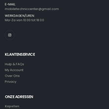
E-MAIL:
mobiletechniccenter@gmail.com
WERKDAGEN/UREN:
Ma-Za van 10:00 tot 18:00
KLANTENSERVICE
Hulp & FAQs
My Account
Over Ons
Privacy
ONZE ADRESSEN
Kapellen
: