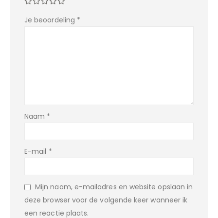
Je beoordeling
*
Naam
*
E-mail
*
Mijn naam, e-mailadres en website opslaan in
deze browser voor de volgende keer wanneer ik
een reactie plaats.