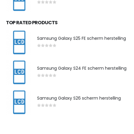
0
out of 5
TOP RATED PRODUCTS
Samsung Galaxy S25 FE scherm herstelling
0
out of 5
Samsung Galaxy S24 FE scherm herstelling
0
out of 5
Samsung Galaxy S26 scherm herstelling
0
out of 5