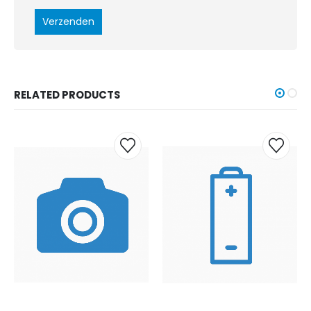
RELATED PRODUCTS