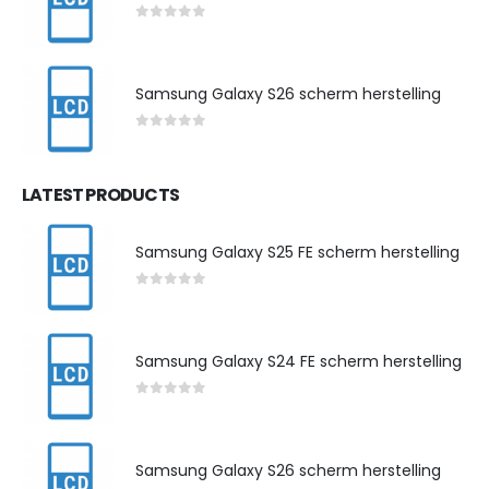
0
out of 5
Samsung Galaxy S26 scherm herstelling
0
out of 5
LATEST PRODUCTS
Samsung Galaxy S25 FE scherm herstelling
0
out of 5
Samsung Galaxy S24 FE scherm herstelling
0
out of 5
Samsung Galaxy S26 scherm herstelling