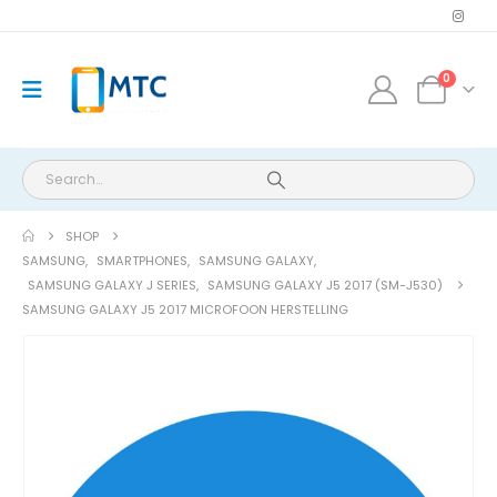
0
SHOP
SAMSUNG
,
SMARTPHONES
,
SAMSUNG GALAXY
,
SAMSUNG GALAXY J SERIES
,
SAMSUNG GALAXY J5 2017 (SM-J530)
SAMSUNG GALAXY J5 2017 MICROFOON HERSTELLING