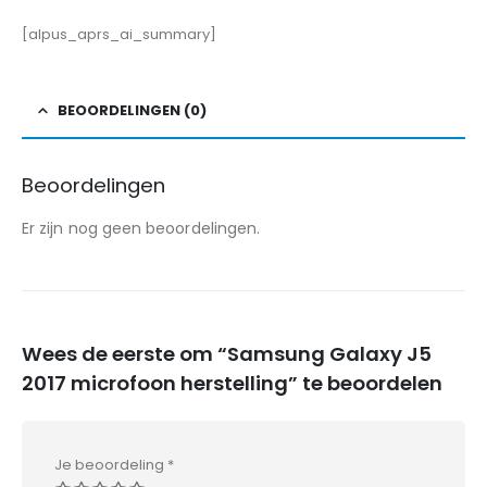
[alpus_aprs_ai_summary]
BEOORDELINGEN (0)
Beoordelingen
Er zijn nog geen beoordelingen.
Wees de eerste om “Samsung Galaxy J5
2017 microfoon herstelling” te beoordelen
Je beoordeling
*