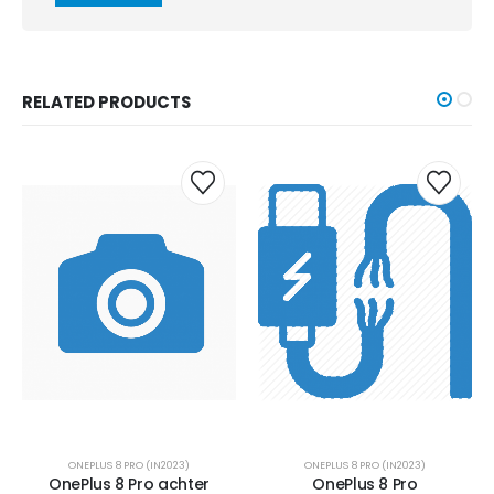
RELATED PRODUCTS
ONEPLUS 8 PRO (IN2023)
ONEPLUS 8 PRO (IN2023)
OnePlus 8 Pro achter
OnePlus 8 Pro