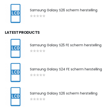
Samsung Galaxy S26 scherm herstelling
0
out of 5
LATEST PRODUCTS
Samsung Galaxy S25 FE scherm herstelling
0
out of 5
Samsung Galaxy S24 FE scherm herstelling
0
out of 5
Samsung Galaxy S26 scherm herstelling
0
out of 5