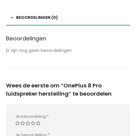
BEOORDELINGEN (0)
Beoordelingen
Er zijn nog geen beoordelingen.
Wees de eerste om “OnePlus 8 Pro
luidspreker herstelling” te beoordelen
Je beoordeling
*
Je beoordeling
*