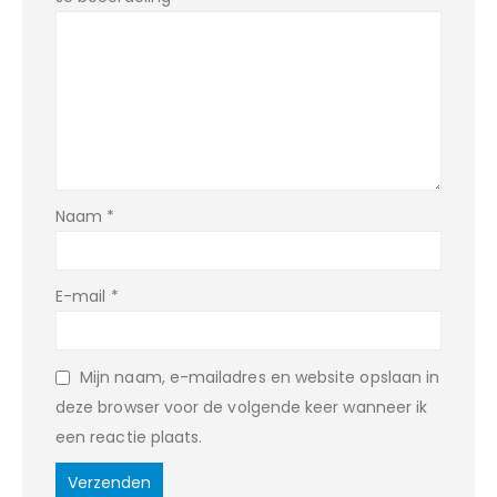
Naam
*
E-mail
*
Mijn naam, e-mailadres en website opslaan in
deze browser voor de volgende keer wanneer ik
een reactie plaats.