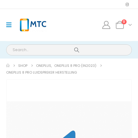
0
SHOP
ONEPLUS
,
ONEPLUS 8 PRO (IN2023)
ONEPLUS 8 PRO LUIDSPREKER HERSTELLING