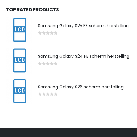
TOP RATED PRODUCTS
Samsung Galaxy S25 FE scherm herstelling
0
out of 5
Samsung Galaxy S24 FE scherm herstelling
0
out of 5
Samsung Galaxy S26 scherm herstelling
0
out of 5