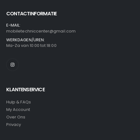
CONTACTINFORMATIE
E-MAIL:
mobiletechniccenter@gmail.com
WERKDAGEN/UREN:
Ma-Za van 10:00 tot 18:00
KLANTENSERVICE
Hulp & FAQs
My Account
Over Ons
Privacy