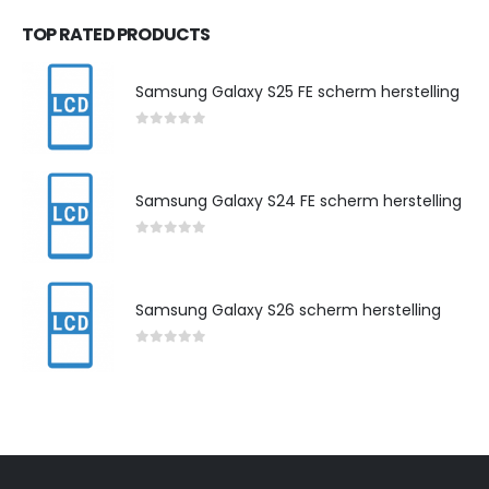
TOP RATED PRODUCTS
Samsung Galaxy S25 FE scherm herstelling
0
out of 5
Samsung Galaxy S24 FE scherm herstelling
0
out of 5
Samsung Galaxy S26 scherm herstelling
0
out of 5