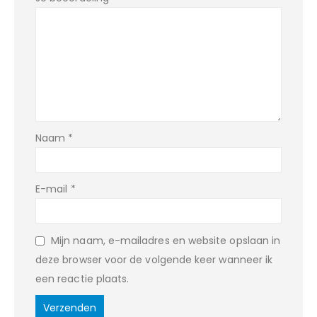
Naam
*
E-mail
*
Mijn naam, e-mailadres en website opslaan in
deze browser voor de volgende keer wanneer ik
een reactie plaats.