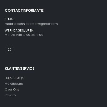
CONTACTINFORMATIE
E-MAIL:
mobiletechniccenter@gmail.com
WERKDAGEN/UREN:
Ma-Za van 10:00 tot 18:00
KLANTENSERVICE
Hulp & FAQs
My Account
Over Ons
Privacy