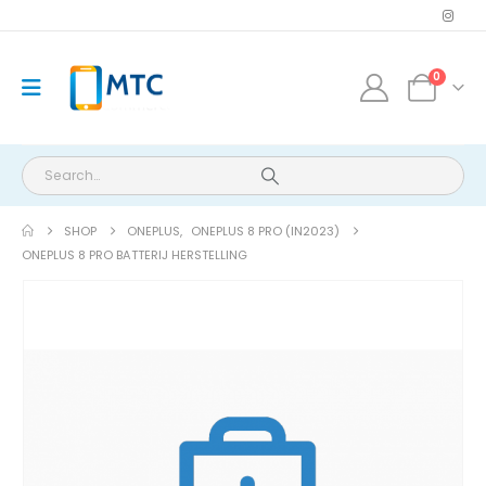
0
SHOP
ONEPLUS
,
ONEPLUS 8 PRO (IN2023)
ONEPLUS 8 PRO BATTERIJ HERSTELLING