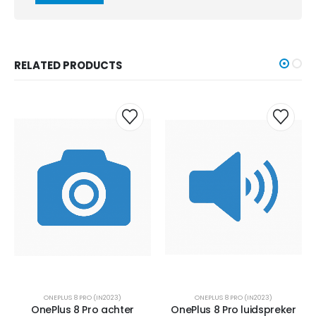
RELATED PRODUCTS
ONEPLUS 8 PRO (IN2023)
ONEPLUS 8 PRO (IN2023)
OnePlus 8 Pro achter
OnePlus 8 Pro luidspreker