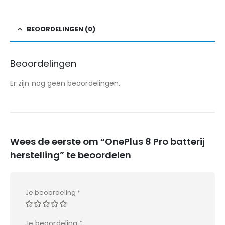
BEOORDELINGEN (0)
Beoordelingen
Er zijn nog geen beoordelingen.
Wees de eerste om “OnePlus 8 Pro batterij
herstelling” te beoordelen
Je beoordeling
*
Je beoordeling
*