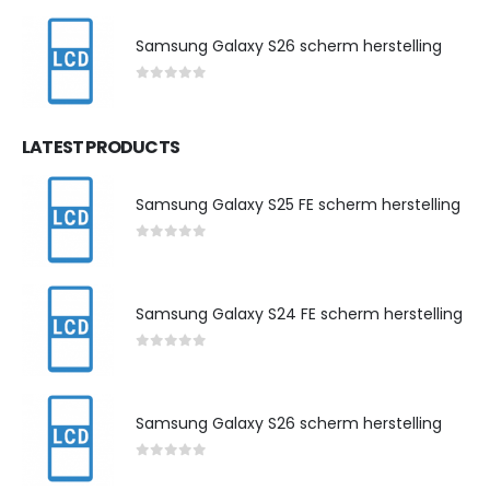
Samsung Galaxy S26 scherm herstelling
0
out of 5
LATEST PRODUCTS
Samsung Galaxy S25 FE scherm herstelling
0
out of 5
Samsung Galaxy S24 FE scherm herstelling
0
out of 5
Samsung Galaxy S26 scherm herstelling
0
out of 5