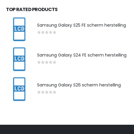
TOP RATED PRODUCTS
Samsung Galaxy S25 FE scherm herstelling
0
out of 5
Samsung Galaxy S24 FE scherm herstelling
0
out of 5
Samsung Galaxy S26 scherm herstelling
0
out of 5