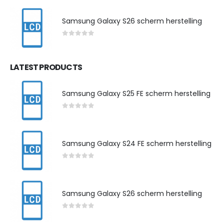
Samsung Galaxy S26 scherm herstelling
0
out of 5
LATEST PRODUCTS
Samsung Galaxy S25 FE scherm herstelling
0
out of 5
Samsung Galaxy S24 FE scherm herstelling
0
out of 5
Samsung Galaxy S26 scherm herstelling
0
out of 5