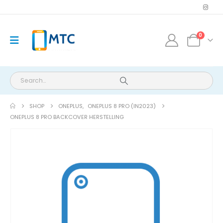
0
SHOP
ONEPLUS
,
ONEPLUS 8 PRO (IN2023)
ONEPLUS 8 PRO BACKCOVER HERSTELLING