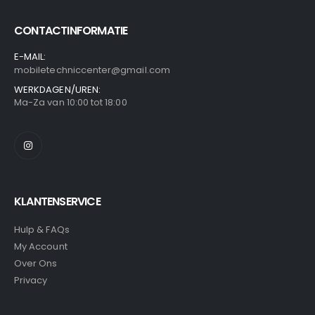
CONTACTINFORMATIE
E-MAIL:
mobiletechniccenter@gmail.com
WERKDAGEN/UREN:
Ma-Za van 10:00 tot 18:00
KLANTENSERVICE
Hulp & FAQs
My Account
Over Ons
Privacy