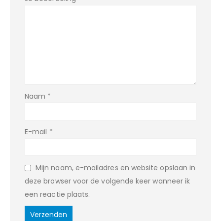
Naam
*
E-mail
*
Mijn naam, e-mailadres en website opslaan in
deze browser voor de volgende keer wanneer ik
een reactie plaats.