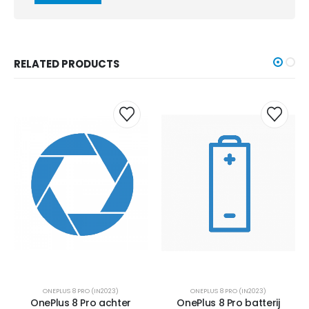
RELATED PRODUCTS
ONEPLUS 8 PRO (IN2023)
ONEPLUS 8 PRO (IN2023)
OnePlus 8 Pro achter
OnePlus 8 Pro batterij