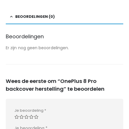
BEOORDELINGEN (0)
Beoordelingen
Er zijn nog geen beoordelingen.
Wees de eerste om “OnePlus 8 Pro
backcover herstelling” te beoordelen
Je beoordeling
*
Je beoordeling
*