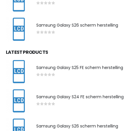
0
out of 5
Samsung Galaxy S26 scherm herstelling
0
out of 5
LATEST PRODUCTS
Samsung Galaxy S25 FE scherm herstelling
0
out of 5
Samsung Galaxy S24 FE scherm herstelling
0
out of 5
Samsung Galaxy S26 scherm herstelling