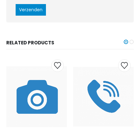
RELATED PRODUCTS