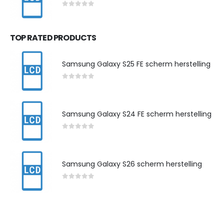
0
out of 5
TOP RATED PRODUCTS
Samsung Galaxy S25 FE scherm herstelling
0
out of 5
Samsung Galaxy S24 FE scherm herstelling
0
out of 5
Samsung Galaxy S26 scherm herstelling
0
out of 5