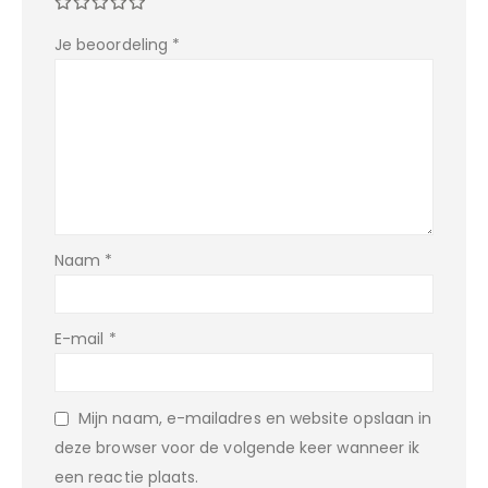
Je beoordeling
*
Naam
*
E-mail
*
Mijn naam, e-mailadres en website opslaan in
deze browser voor de volgende keer wanneer ik
een reactie plaats.