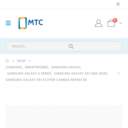
0
SHOP
SAMSUNG
,
SMARTPHONES
,
SAMSUNG GALAXY
,
SAMSUNG GALAXY A SERIES
,
SAMSUNG GALAXY A51 (SM-A515)
SAMSUNG GALAXY A51 ACHTER CAMERA REPARATIE