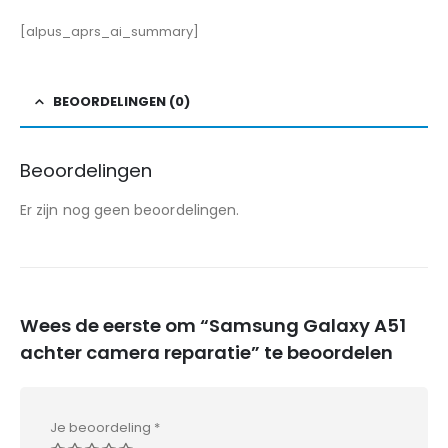
[alpus_aprs_ai_summary]
BEOORDELINGEN (0)
Beoordelingen
Er zijn nog geen beoordelingen.
Wees de eerste om “Samsung Galaxy A51
achter camera reparatie” te beoordelen
Je beoordeling
*