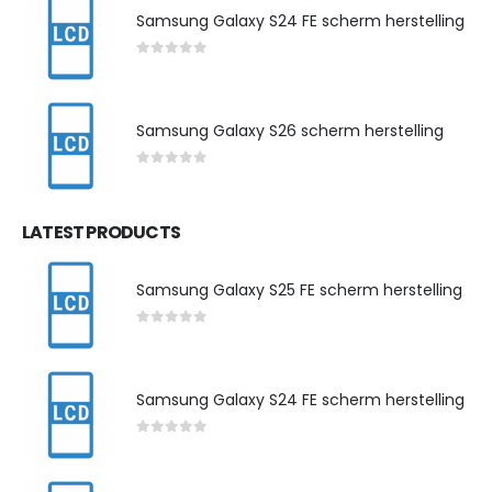
Samsung Galaxy S24 FE scherm herstelling
0
out of 5
Samsung Galaxy S26 scherm herstelling
0
out of 5
LATEST PRODUCTS
Samsung Galaxy S25 FE scherm herstelling
0
out of 5
Samsung Galaxy S24 FE scherm herstelling
0
out of 5