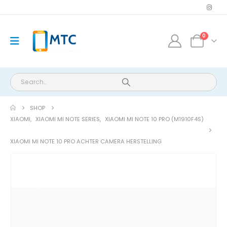
0
SHOP
XIAOMI
,
XIAOMI MI NOTE SERIES
,
XIAOMI MI NOTE 10 PRO (M1910F4S)
XIAOMI MI NOTE 10 PRO ACHTER CAMERA HERSTELLING