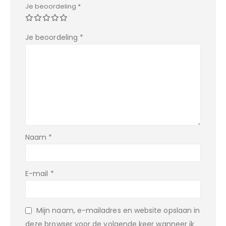
Je beoordeling
*
Je beoordeling
*
Naam
*
E-mail
*
Mijn naam, e-mailadres en website opslaan in
deze browser voor de volgende keer wanneer ik