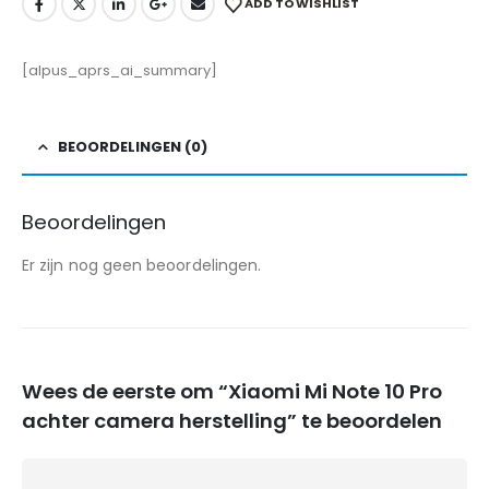
ADD TO WISHLIST
[alpus_aprs_ai_summary]
BEOORDELINGEN (0)
Beoordelingen
Er zijn nog geen beoordelingen.
Wees de eerste om “Xiaomi Mi Note 10 Pro
achter camera herstelling” te beoordelen