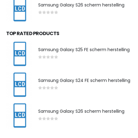
Samsung Galaxy S26 scherm herstelling
0
out of 5
TOP RATED PRODUCTS
Samsung Galaxy S25 FE scherm herstelling
0
out of 5
Samsung Galaxy S24 FE scherm herstelling
0
out of 5
Samsung Galaxy S26 scherm herstelling
0
out of 5