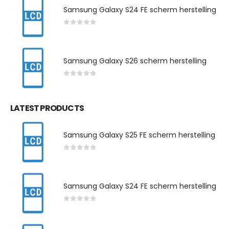
Samsung Galaxy S24 FE scherm herstelling
0
out of 5
Samsung Galaxy S26 scherm herstelling
0
out of 5
LATEST PRODUCTS
Samsung Galaxy S25 FE scherm herstelling
0
out of 5
Samsung Galaxy S24 FE scherm herstelling
0
out of 5