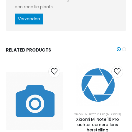
een reactie plaats.
RELATED PRODUCTS
XIAOMI MI NOTE 10 PRO (M1910F4S)
Xiaomi Mi Note 10 Pro
achter camera lens
herstelling