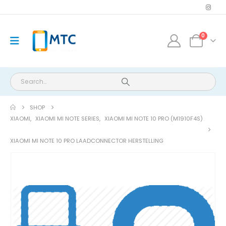
0
SHOP
XIAOMI
,
XIAOMI MI NOTE SERIES
,
XIAOMI MI NOTE 10 PRO (M1910F4S)
XIAOMI MI NOTE 10 PRO LAADCONNECTOR HERSTELLING