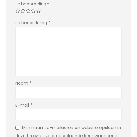
Je beoordeling
*
Je beoordeling
*
Naam
*
E-mail
*
Mijn naam, e-mailadres en website opslaan in
deze browser voor de volgende keer wanneer ik