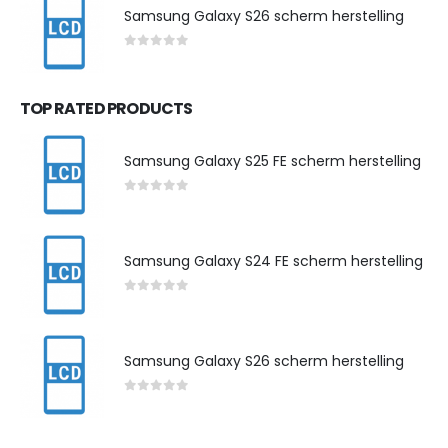
Samsung Galaxy S26 scherm herstelling
0
out of 5
TOP RATED PRODUCTS
Samsung Galaxy S25 FE scherm herstelling
0
out of 5
Samsung Galaxy S24 FE scherm herstelling
0
out of 5
Samsung Galaxy S26 scherm herstelling
0
out of 5